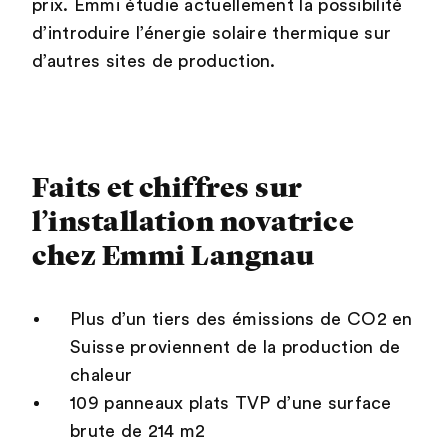
prix. Emmi étudie actuellement la possibilité
d’introduire l’énergie solaire thermique sur
d’autres sites de production.
Faits et chiffres sur
l’installation novatrice
chez Emmi Langnau
Plus d’un tiers des émissions de CO2 en
Suisse proviennent de la production de
chaleur
109 panneaux plats TVP d’une surface
brute de 214 m2