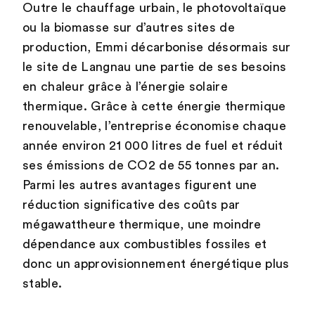
Outre le chauffage urbain, le photovoltaïque
ou la biomasse sur d’autres sites de
production, Emmi décarbonise désormais sur
le site de Langnau une partie de ses besoins
en chaleur grâce à l’énergie solaire
thermique. Grâce à cette énergie thermique
renouvelable, l’entreprise économise chaque
année environ 21 000 litres de fuel et réduit
ses émissions de CO2 de 55 tonnes par an.
Parmi les autres avantages figurent une
réduction significative des coûts par
mégawattheure thermique, une moindre
dépendance aux combustibles fossiles et
donc un approvisionnement énergétique plus
stable.