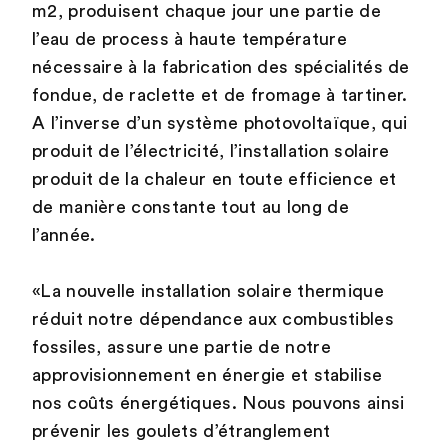
m2, produisent chaque jour une partie de
l’eau de process à haute température
nécessaire à la fabrication des spécialités de
fondue, de raclette et de fromage à tartiner.
A l’inverse d’un système photovoltaïque, qui
produit de l’électricité, l’installation solaire
produit de la chaleur en toute efficience et
de manière constante tout au long de
l’année.
«La nouvelle installation solaire thermique
réduit notre dépendance aux combustibles
fossiles, assure une partie de notre
approvisionnement en énergie et stabilise
nos coûts énergétiques. Nous pouvons ainsi
prévenir les goulets d’étranglement