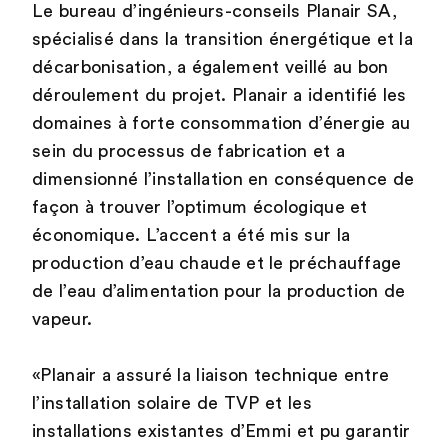
Le bureau d’ingénieurs-conseils Planair SA,
spécialisé dans la transition énergétique et la
décarbonisation, a également veillé au bon
déroulement du projet. Planair a identifié les
domaines à forte consommation d’énergie au
sein du processus de fabrication et a
dimensionné l’installation en conséquence de
façon à trouver l’optimum écologique et
économique. L’accent a été mis sur la
production d’eau chaude et le préchauffage
de l’eau d’alimentation pour la production de
vapeur.
«Planair a assuré la liaison technique entre
l’installation solaire de TVP et les
installations existantes d’Emmi et pu garantir