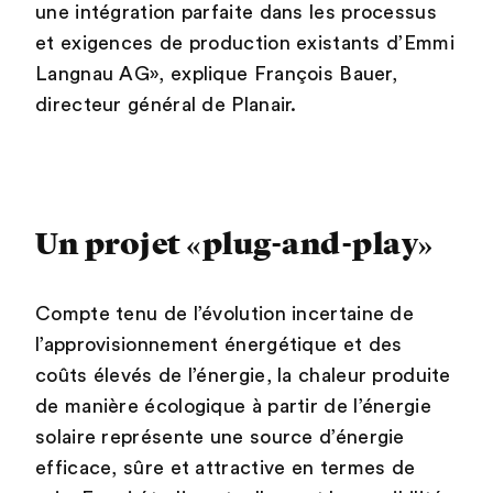
une intégration parfaite dans les processus
et exigences de production existants d’Emmi
Langnau AG», explique François Bauer,
directeur général de Planair.
Un projet «plug-and-play»
Compte tenu de l’évolution incertaine de
l’approvisionnement énergétique et des
coûts élevés de l’énergie, la chaleur produite
de manière écologique à partir de l’énergie
solaire représente une source d’énergie
efficace, sûre et attractive en termes de