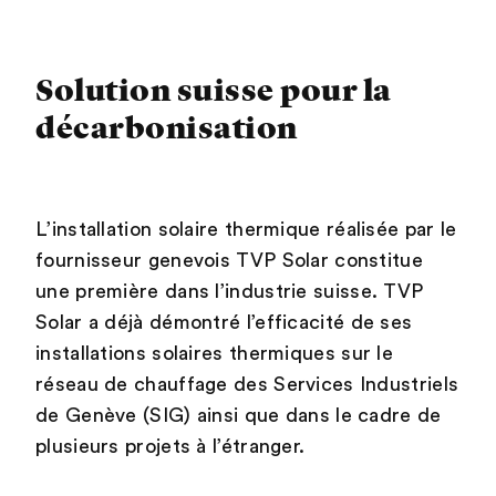
Solution suisse pour la
décarbonisation
L’installation solaire thermique réalisée par le
fournisseur genevois TVP Solar constitue
une première dans l’industrie suisse. TVP
Solar a déjà démontré l’efficacité de ses
installations solaires thermiques sur le
réseau de chauffage des Services Industriels
de Genève (SIG) ainsi que dans le cadre de
plusieurs projets à l’étranger.