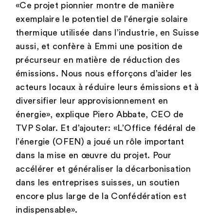
«Ce projet pionnier montre de manière
exemplaire le potentiel de l’énergie solaire
thermique utilisée dans l’industrie, en Suisse
aussi, et confère à Emmi une position de
précurseur en matière de réduction des
émissions. Nous nous efforçons d’aider les
acteurs locaux à réduire leurs émissions et à
diversifier leur approvisionnement en
énergie», explique Piero Abbate, CEO de
TVP Solar. Et d’ajouter: «L’Office fédéral de
l’énergie (OFEN) a joué un rôle important
dans la mise en œuvre du projet. Pour
accélérer et généraliser la décarbonisation
dans les entreprises suisses, un soutien
encore plus large de la Confédération est
indispensable».