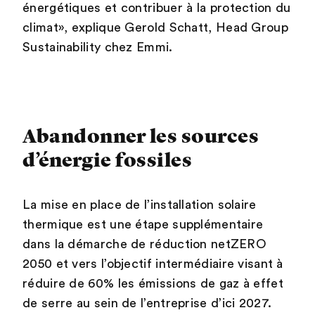
énergétiques et contribuer à la protection du
climat», explique Gerold Schatt, Head Group
Sustainability chez Emmi.
Abandonner les sources
d’énergie fossiles
La mise en place de l’installation solaire
thermique est une étape supplémentaire
dans la démarche de réduction netZERO
2050 et vers l’objectif intermédiaire visant à
réduire de 60% les émissions de gaz à effet
de serre au sein de l’entreprise d’ici 2027.