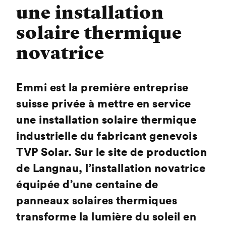
une installation
solaire thermique
novatrice
Emmi est la première entreprise
suisse privée à mettre en service
une installation solaire thermique
industrielle du fabricant genevois
TVP Solar. Sur le site de production
de Langnau, l’installation novatrice
équipée d’une centaine de
panneaux solaires thermiques
transforme la lumière du soleil en