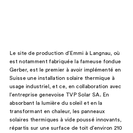
Le site de production d’Emmi à Langnau, où
est notamment fabriquée la fameuse fondue
Gerber, est le premier à avoir implémenté en
Suisse une installation solaire thermique à
usage industriel, et ce, en collaboration avec
l’entreprise genevoise TVP Solar SA. En
absorbant la lumière du soleil et en la
transformant en chaleur, les panneaux
solaires thermiques à vide poussé innovants,
répartis sur une surface de toit d’environ 210