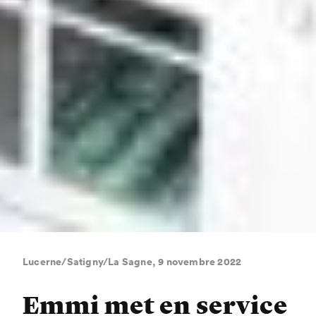
Lucerne/Satigny/La Sagne, 9 novembre 2022
Emmi met en service