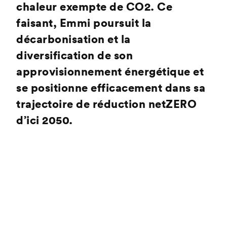
chaleur exempte de CO2. Ce
faisant, Emmi poursuit la
décarbonisation et la
diversification de son
approvisionnement énergétique et
se positionne efficacement dans sa
trajectoire de réduction netZERO
d’ici 2050.