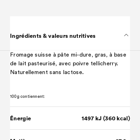
Ingrédients & valeurs nutritives
Fromage suisse à pâte mi-dure, gras, à base
de lait pasteurisé, avec poivre tellicherry.
Naturellement sans lactose.
100g contiennent:
Énergie
1497 kJ (360 kcal)