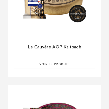
Le Gruyère AOP Kaltbach
VOIR LE PRODUIT