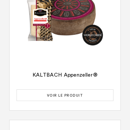
KALTBACH Appenzeller®
VOIR LE PRODUIT