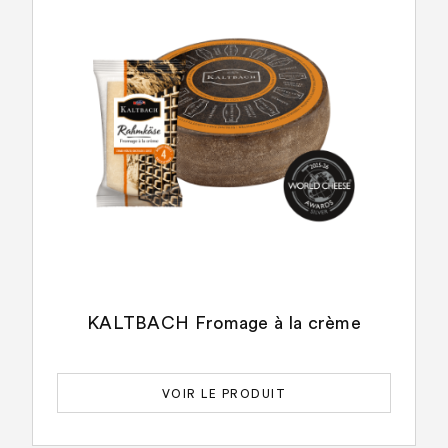
KALTBACH Fromage à la crème
VOIR LE PRODUIT