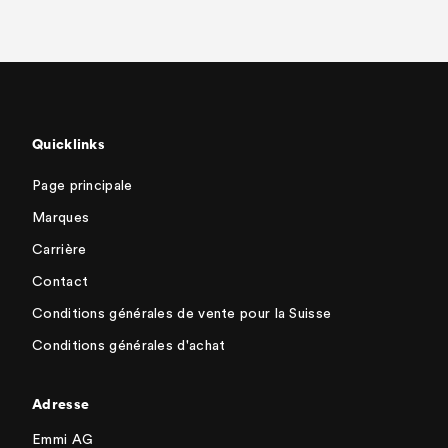
Quicklinks
Page principale
Marques
Carrière
Contact
Conditions générales de vente pour la Suisse
Conditions générales d'achat
Adresse
Emmi AG