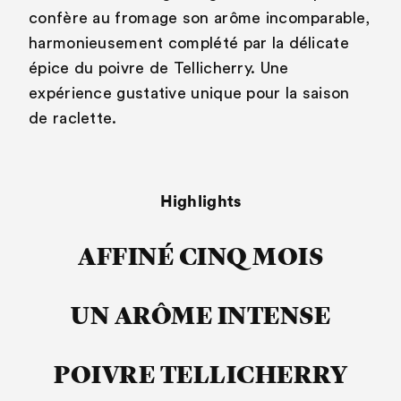
confère au fromage son arôme incomparable,
harmonieusement complété par la délicate
épice du poivre de Tellicherry. Une
expérience gustative unique pour la saison
de raclette.
Highlights
AFFINÉ CINQ MOIS
UN ARÔME INTENSE
POIVRE TELLICHERRY