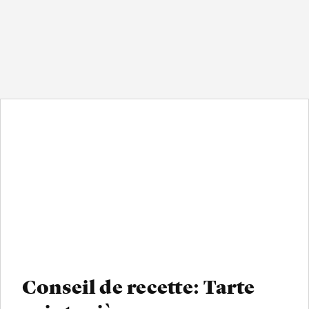
Conseil de recette: Tarte