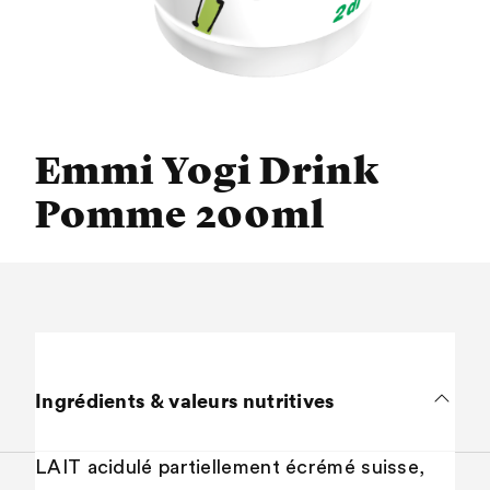
Emmi Yogi Drink
Pomme 200ml
Ingrédients & valeurs nutritives
LAIT acidulé partiellement écrémé suisse,