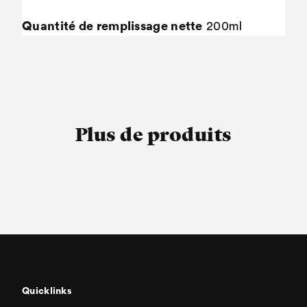
Quantité de remplissage nette
200ml
Plus de produits
Quicklinks