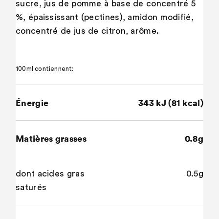
sucre, jus de pomme à base de concentré 5
%, épaississant (pectines), amidon modifié,
concentré de jus de citron, arôme.
100ml contiennent:
Énergie
343 kJ (81 kcal)
Matières grasses
0.8g
dont acides gras
0.5g
saturés