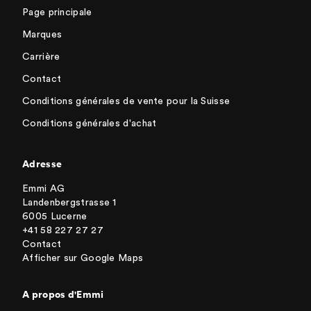
Page principale
Marques
Carrière
Contact
Conditions générales de vente pour la Suisse
Conditions générales d'achat
Adresse
Emmi AG
Landenbergstrasse 1
6005 Lucerne
+41 58 227 27 27
Contact
Afficher sur Google Maps
A propos d'Emmi