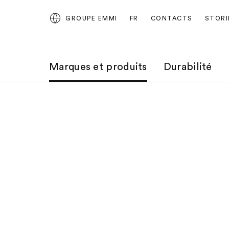
GROUPE EMMI
FR
CONTACTS
STORI
Marques et produits
Durabilité