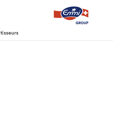
tisseurs