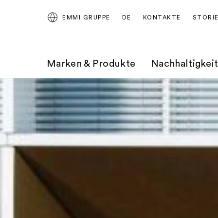
EMMI GRUPPE
DE
KONTAKTE
STORI
Marken & Produkte
Nachhaltigkei