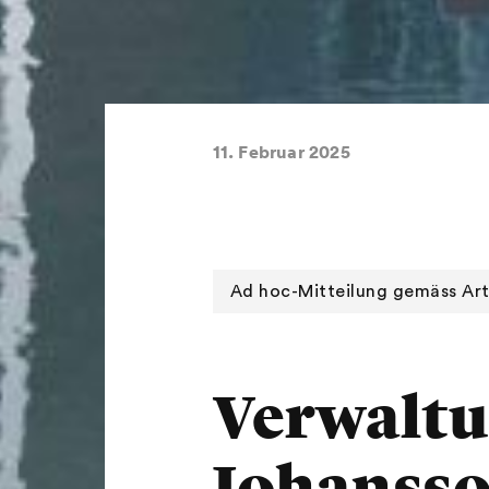
11. Februar 2025
Ad hoc-Mitteilung gemäss Art
Verwaltu
Johansso