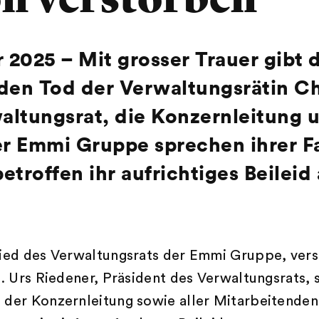
ar 2025
–
Mit grosser Trauer gibt 
en Tod der Verwaltungsrätin Ch
altungsrat, die Konzernleitung 
r Emmi Gruppe sprechen ihrer Fa
etroffen ihr aufrichtiges Beileid 
lied des Verwaltungsrats der Emmi Gruppe, vers
5. Urs Riedener, Präsident des Verwaltungsrats,
 der Konzernleitung sowie aller Mitarbeitende