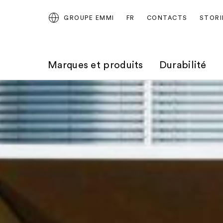
GROUPE EMMI
FR
CONTACTS
STORI
Marques et produits
Durabilité