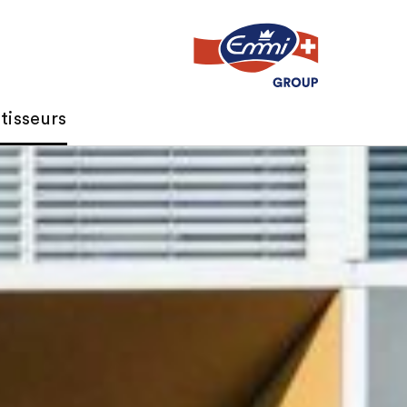
tisseurs