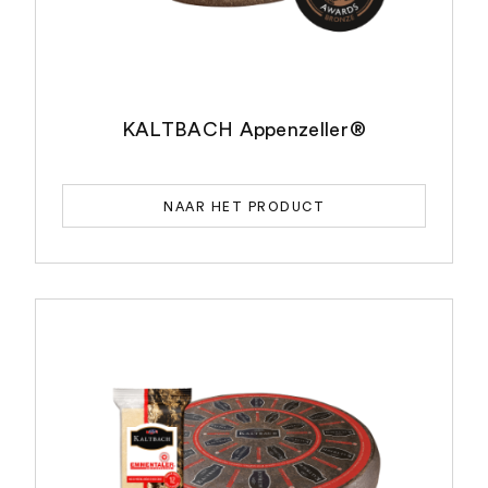
KALTBACH Appenzeller®
NAAR HET PRODUCT