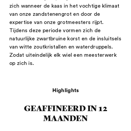
zich wanneer de kaas in het vochtige klimaat
van onze zandstenengrot en door de
expertise van onze grotmeesters rijpt.
Tijdens deze periode vormen zich de
natuurlijke zwartbruine korst en de insluitsels
van witte zoutkristallen en waterdruppels.
Zodat uiteindelijk elk wiel een meesterwerk
op zich is.
Highlights
GEAFFINEERD IN 12
MAANDEN