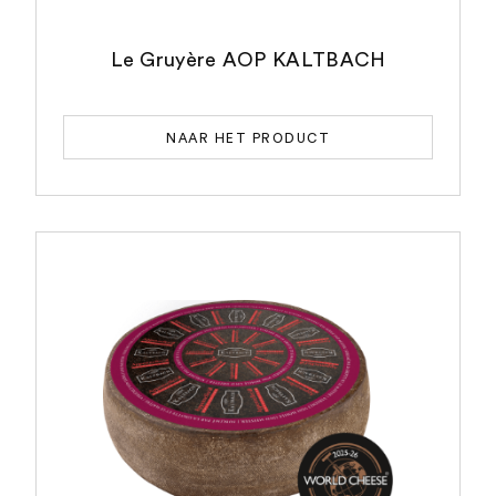
Le Gruyère AOP KALTBACH
NAAR HET PRODUCT