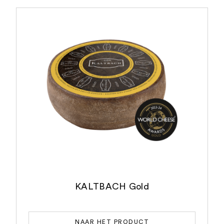
KALTBACH Gold
NAAR HET PRODUCT