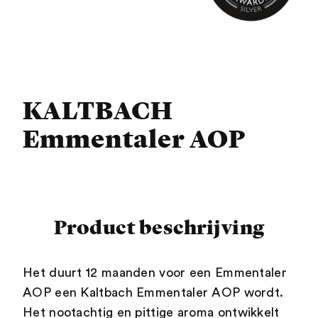
KALTBACH
Emmentaler AOP
Product beschrijving
Het duurt 12 maanden voor een Emmentaler
AOP een Kaltbach Emmentaler AOP wordt.
Het nootachtig en pittige aroma ontwikkelt