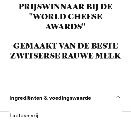
PRIJSWINNAAR BIJ DE
"WORLD CHEESE
AWARDS"
GEMAAKT VAN DE BESTE
ZWITSERSE RAUWE MELK
Ingrediënten & voedingswaarde
Lactose vrij