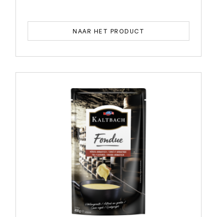
NAAR HET PRODUCT