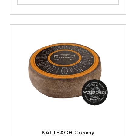
KALTBACH Creamy