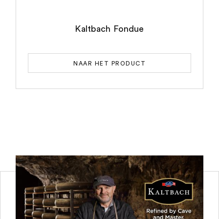
Kaltbach Fondue
NAAR HET PRODUCT