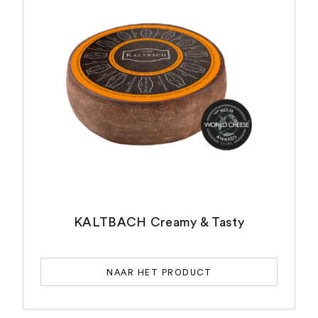
KALTBACH Creamy & Tasty
NAAR HET PRODUCT