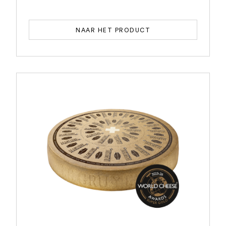
NAAR HET PRODUCT