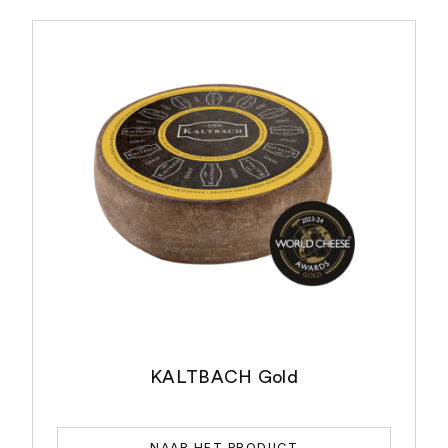
KALTBACH Gold