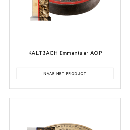
KALTBACH Emmentaler AOP
NAAR HET PRODUCT