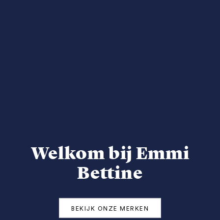
Welkom bij Emmi
Bettine
BEKIJK ONZE MERKEN