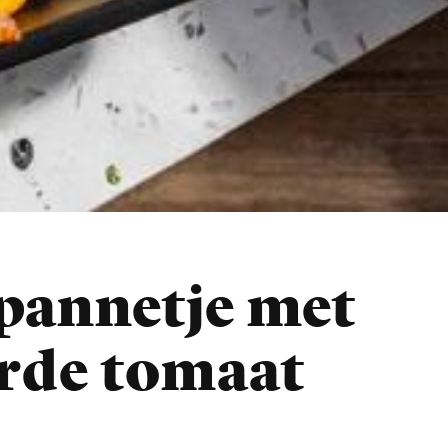
 pannetje met
rde tomaat