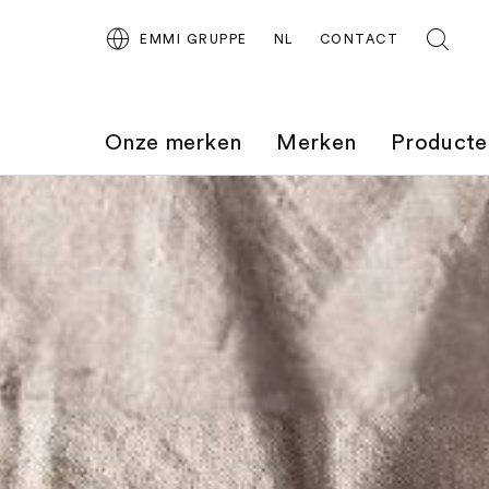
EMMI GRUPPE
NL
CONTACT
Onze merken
Merken
Producte