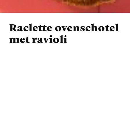
Raclette ovenschotel
met ravioli