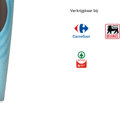
Verkrijgbaar bij: