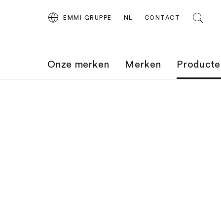
EMMI GRUPPE
NL
CONTACT
Onze merken
Merken
Producte