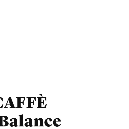
CAFFÈ
Balance