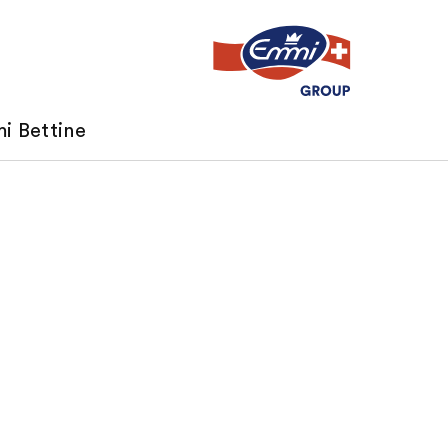
i Bettine