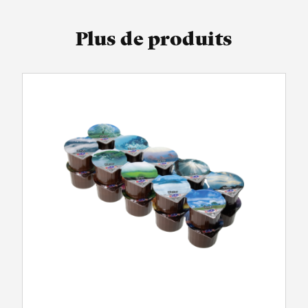
Plus de produits