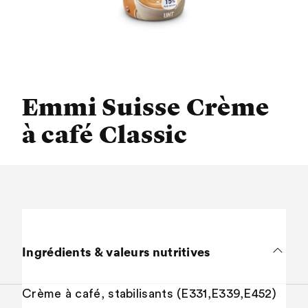
Emmi Suisse Crème
à café Classic
Ingrédients & valeurs nutritives
Crème à café, stabilisants (E331,E339,E452)