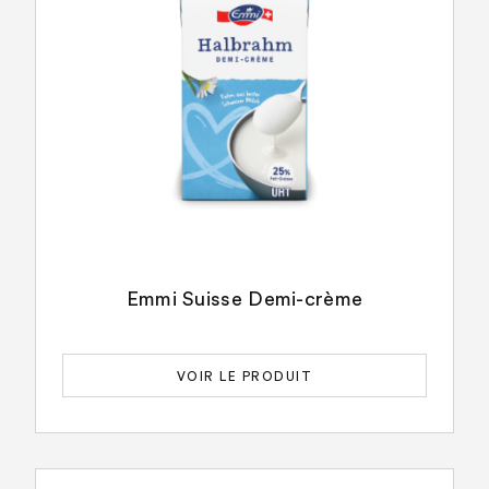
Emmi Suisse Demi-crème
VOIR LE PRODUIT