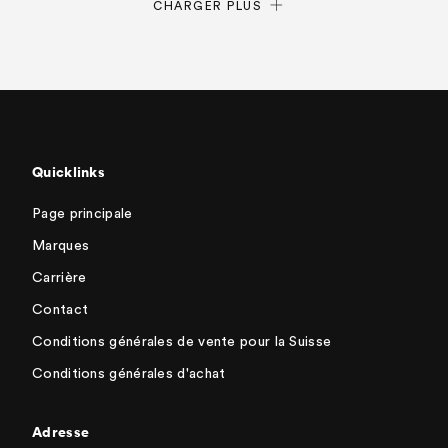
CHARGER PLUS
Quicklinks
Page principale
Marques
Carrière
Contact
Conditions générales de vente pour la Suisse
Conditions générales d'achat
Adresse