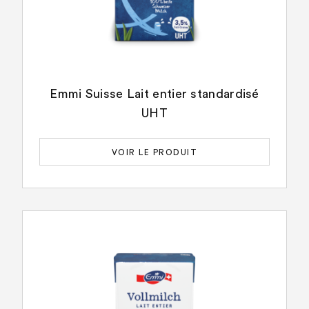
Emmi Suisse Lait entier standardisé
UHT
VOIR LE PRODUIT