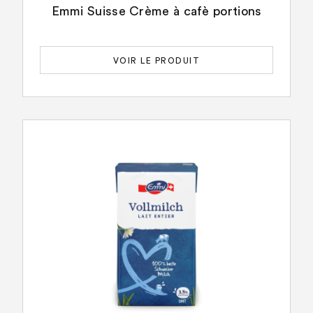
Emmi Suisse Crème à cafè portions
VOIR LE PRODUIT