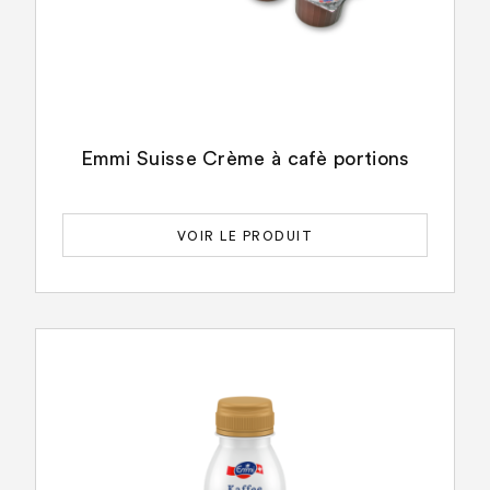
Emmi Suisse Crème à cafè portions
VOIR LE PRODUIT