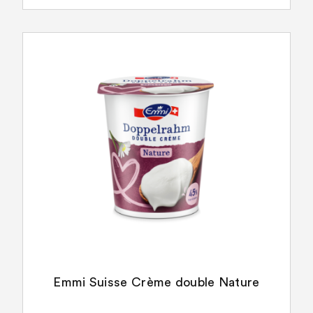
Emmi Suisse Crème double Nature