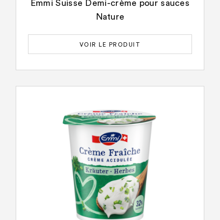
Emmi Suisse Demi-crème pour sauces
Nature
VOIR LE PRODUIT