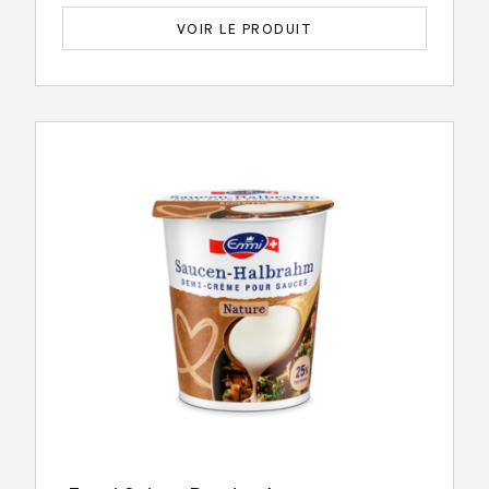
VOIR LE PRODUIT