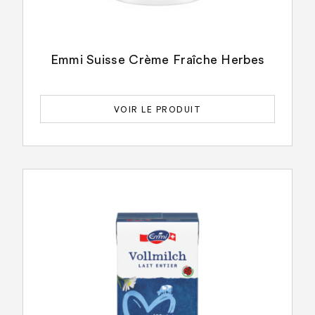
Emmi Suisse Crème Fraîche Herbes
VOIR LE PRODUIT