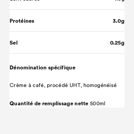
Protéines
3.0g
Sel
0.25g
Dénomination spécifique
Crème à café, procédé UHT, homogénéisé
Quantité de remplissage nette
500ml