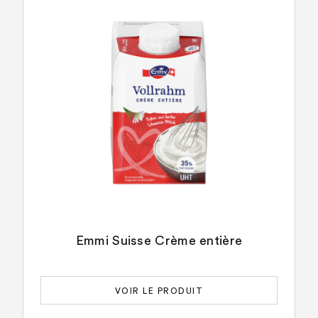
Emmi Suisse Crème entière
VOIR LE PRODUIT