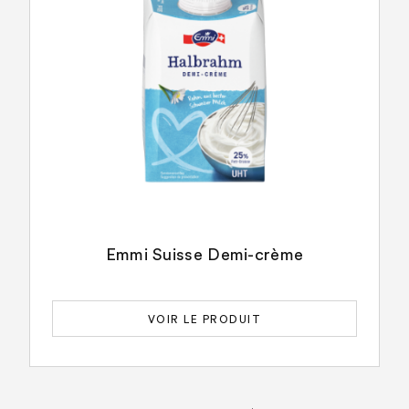
Emmi Suisse Demi-crème
VOIR LE PRODUIT