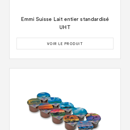
Emmi Suisse Lait entier standardisé
UHT
VOIR LE PRODUIT