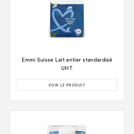
Emmi Suisse Lait entier standardisé
UHT
VOIR LE PRODUIT