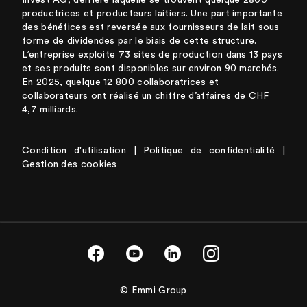
productrices et producteurs laitiers. Une part importante
des bénéfices est reversée aux fournisseurs de lait sous
forme de dividendes par le biais de cette structure.
L’entreprise exploite 73 sites de production dans 13 pays
et ses produits sont disponibles sur environ 90 marchés.
En 2025, quelque 12 800 collaboratrices et
collaborateurs ont réalisé un chiffre d’affaires de CHF
4,7 milliards.
Condition d'utilisation
|
Politique de confidentialité
|
Gestion des cookies
© Emmi Group