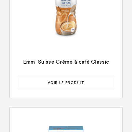
Emmi Suisse Crème à café Classic
VOIR LE PRODUIT